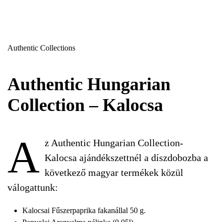
Authentic Collections
Authentic Hungarian
Collection – Kalocsa
A
z Authentic Hungarian Collection-
Kalocsa ajándékszettnél a díszdobozba a
következő magyar termékek közül
válogattunk:
Kalocsai Fűszerpaprika fakanállal 50 g.