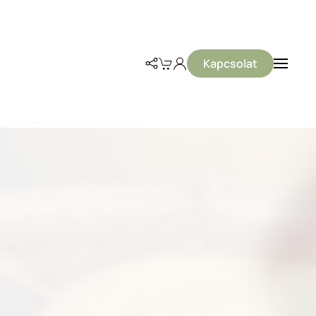
Kapcsolat