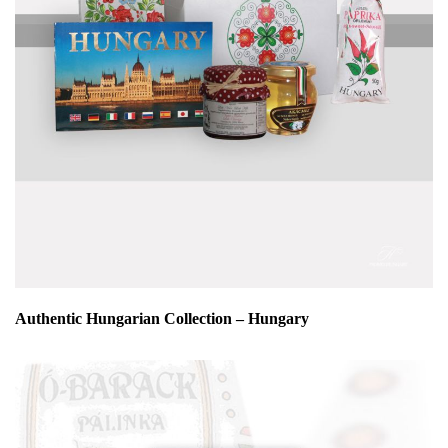
Authentic Hungarian Collection – Hungary