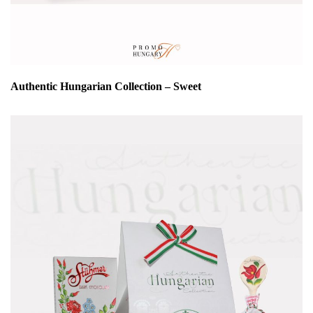
Authentic Hungarian Collection – Sweet