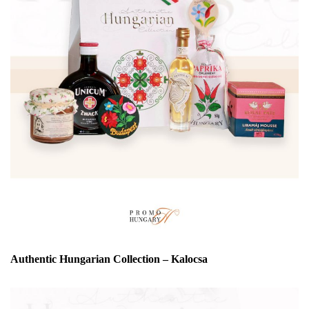
Authentic Hungarian Collection – Kalocsa