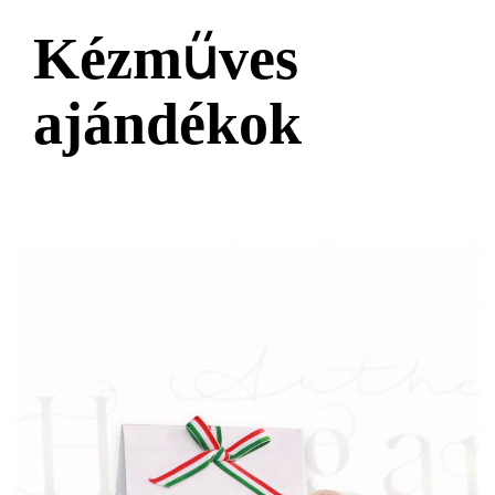
Kézműves
ajándékok